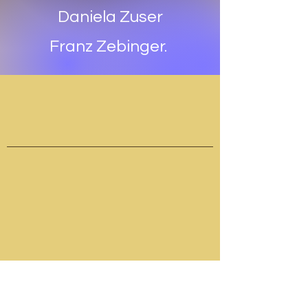
Daniela Zuser
Franz Zebinger.