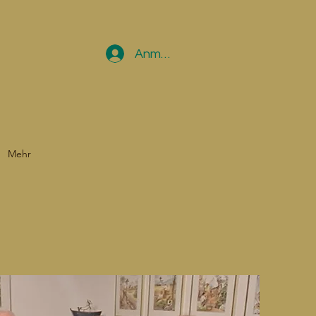
Anmelden
Mehr