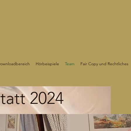
Downloadbereich
Hörbeispiele
Team
Fair Copy und Rechtliches
tatt 2024